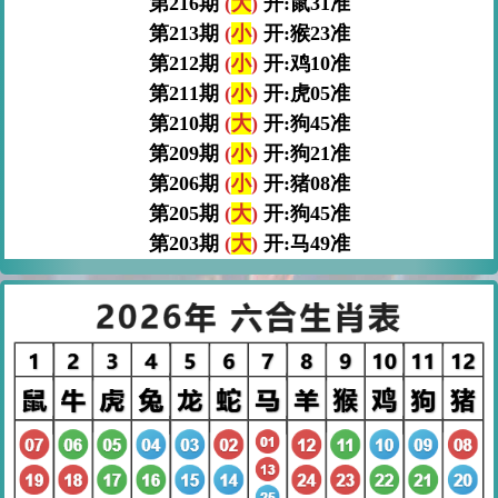
第216期
(
大
)
开:鼠31准
第213期
(
小
)
开:猴23准
第212期
(
小
)
开:鸡10准
第211期
(
小
)
开:虎05准
第210期
(
大
)
开:狗45准
第209期
(
小
)
开:狗21准
第206期
(
小
)
开:猪08准
第205期
(
大
)
开:狗45准
第203期
(
大
)
开:马49准