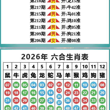
第218期
◢
男
◣
开:龙15准
第217期
◢
男
◣
开:牛42准
第215期
◢
男
◣
开:马01准
第212期
◢
女
◣
开:鸡10准
第211期
◢
男
◣
开:虎05准
第209期
◢
男
◣
开:狗21准
第206期
◢
女
◣
开:猪08准